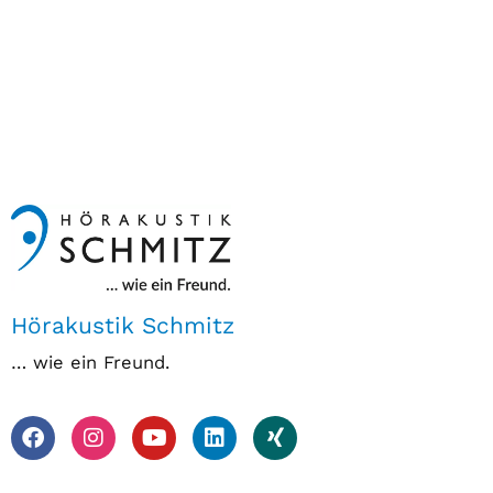
Hörakustik Schmitz
… wie ein Freund.