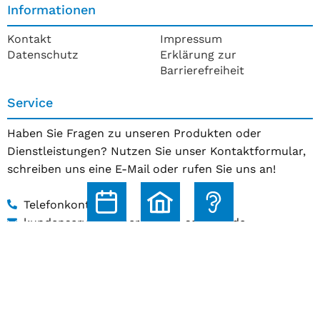
Informationen
Kontakt
Impressum
Datenschutz
Erklärung zur
Barrierefreiheit
Service
Haben Sie Fragen zu unseren Produkten oder
Dienstleistungen? Nutzen Sie unser Kontaktformular,
schreiben uns eine E-Mail oder rufen Sie uns an!
Telefonkontakt
kundenservice@hoerakustik-schmitz.de
Zum Kontaktformular