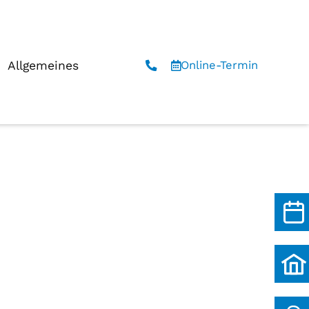
Allgemeines
Online-Termin