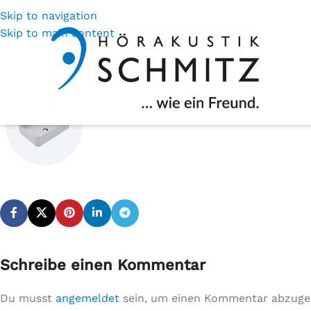
Skip to navigation
Skip to main content
Schreibe einen Kommentar
Du musst
angemeldet
sein, um einen Kommentar abzuge