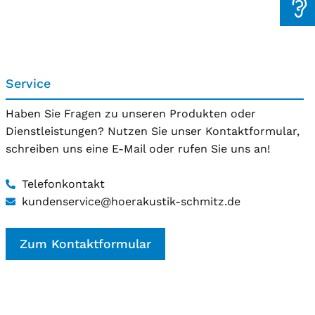
Service
Haben Sie Fragen zu unseren Produkten oder
Dienstleistungen? Nutzen Sie unser Kontaktformular,
schreiben uns eine E-Mail oder rufen Sie uns an!
Telefonkontakt
kundenservice@hoerakustik-schmitz.de
Zum Kontaktformular