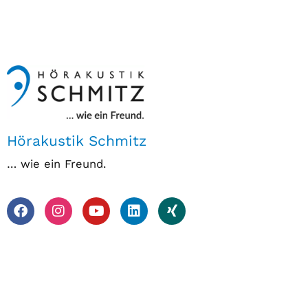
Hörakustik Schmitz
… wie ein Freund.