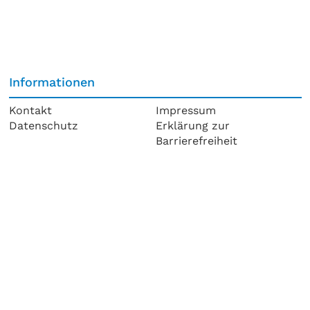
Informationen
Kontakt
Impressum
Datenschutz
Erklärung zur
Barrierefreiheit