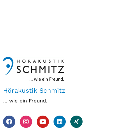
Hörakustik Schmitz
… wie ein Freund.