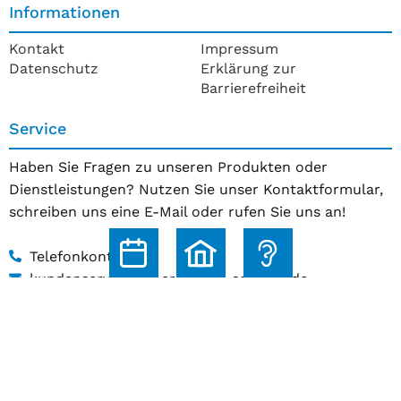
Informationen
Kontakt
Impressum
Datenschutz
Erklärung zur
Barrierefreiheit
Service
Haben Sie Fragen zu unseren Produkten oder
Dienstleistungen? Nutzen Sie unser Kontaktformular,
schreiben uns eine E-Mail oder rufen Sie uns an!
Telefonkontakt
kundenservice@hoerakustik-schmitz.de
Zum Kontaktformular