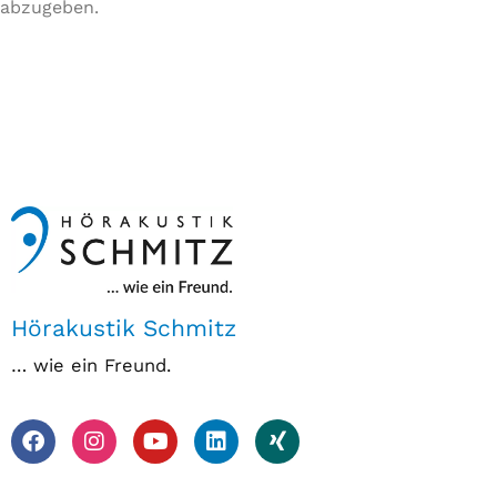
abzugeben.
Hörakustik Schmitz
… wie ein Freund.