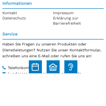
Informationen
Kontakt
Impressum
Datenschutz
Erklärung zur
Barrierefreiheit
Service
Haben Sie Fragen zu unseren Produkten oder
Dienstleistungen? Nutzen Sie unser Kontaktformular,
schreiben uns eine E-Mail oder rufen Sie uns an!
Telefonkontakt
kundenservice@hoerakustik-schmitz.de
Zum Kontaktformular