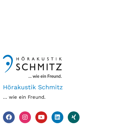
Hörakustik Schmitz
… wie ein Freund.