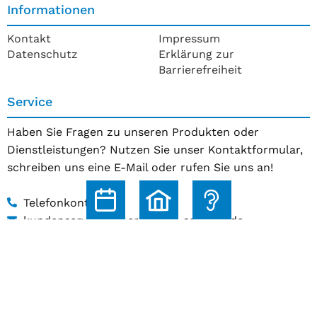
Informationen
Kontakt
Impressum
Datenschutz
Erklärung zur
Barrierefreiheit
Service
Haben Sie Fragen zu unseren Produkten oder
Dienstleistungen? Nutzen Sie unser Kontaktformular,
schreiben uns eine E-Mail oder rufen Sie uns an!
Telefonkontakt
kundenservice@hoerakustik-schmitz.de
Zum Kontaktformular