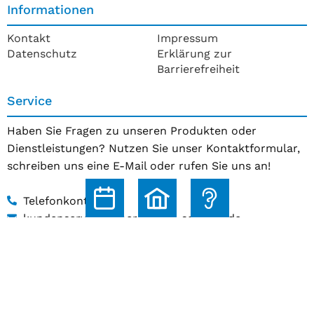
Informationen
Kontakt
Impressum
Datenschutz
Erklärung zur
Barrierefreiheit
Service
Haben Sie Fragen zu unseren Produkten oder
Dienstleistungen? Nutzen Sie unser Kontaktformular,
schreiben uns eine E-Mail oder rufen Sie uns an!
Telefonkontakt
kundenservice@hoerakustik-schmitz.de
Zum Kontaktformular