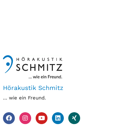
Hörakustik Schmitz
… wie ein Freund.