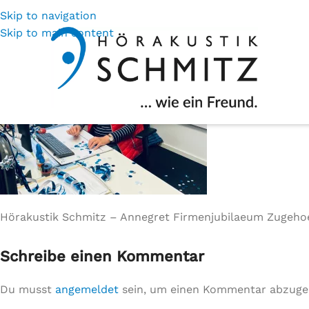
Skip to navigation
Skip to main content
Hörakustik Schmitz – Annegret Firmenjubilaeum Zugehoer
Schreibe einen Kommentar
Du musst
angemeldet
sein, um einen Kommentar abzuge