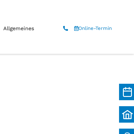
Allgemeines
Online-Termin