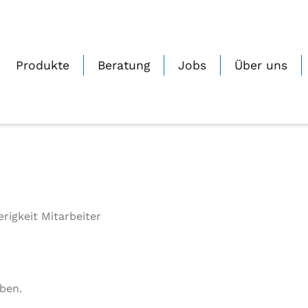
Produkte
Beratung
Jobs
Über uns
igkeit Mitarbeiter
ben.