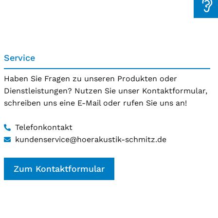
Service
Haben Sie Fragen zu unseren Produkten oder
Dienstleistungen? Nutzen Sie unser Kontaktformular,
schreiben uns eine E-Mail oder rufen Sie uns an!
Telefonkontakt
kundenservice@hoerakustik-schmitz.de
Zum Kontaktformular