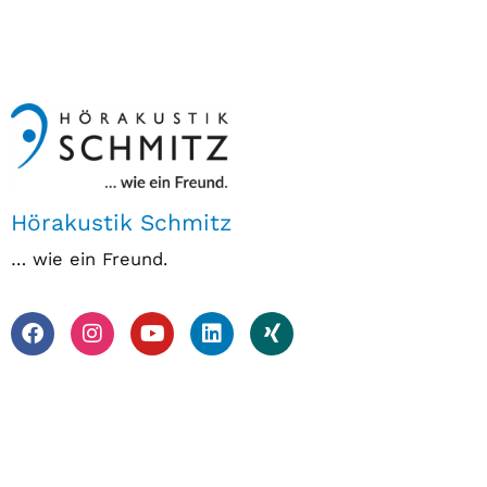
Hörakustik Schmitz
… wie ein Freund.