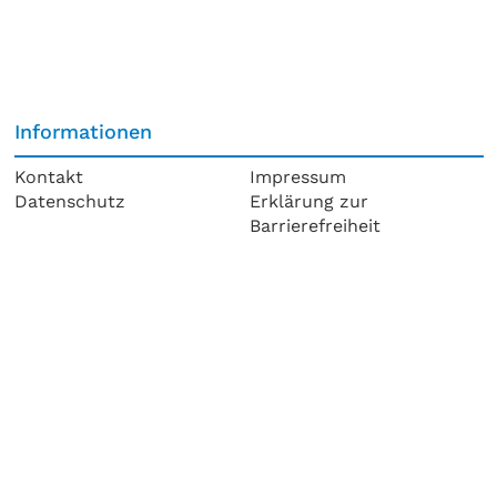
Informationen
Kontakt
Impressum
Datenschutz
Erklärung zur
Barrierefreiheit